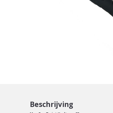
Beschrijving