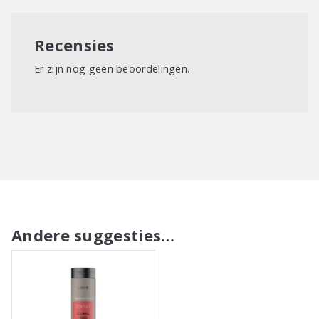
Recensies
Er zijn nog geen beoordelingen.
Andere suggesties…