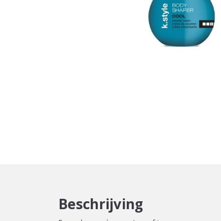
Beschrijving