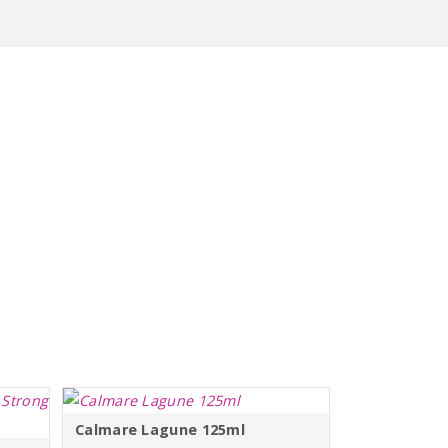
Calmare Lagune 125ml