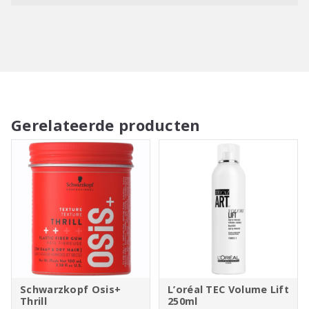
Gerelateerde producten
Schwarzkopf Osis+
L’oréal TEC Volume Lift
Thrill
250ml