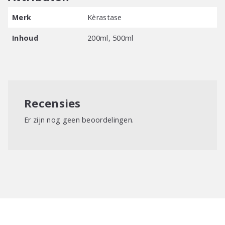
Merk
Kèrastase
Inhoud
200ml, 500ml
Recensies
Er zijn nog geen beoordelingen.