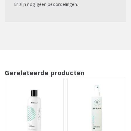
Er zijn nog geen beoordelingen.
Gerelateerde producten