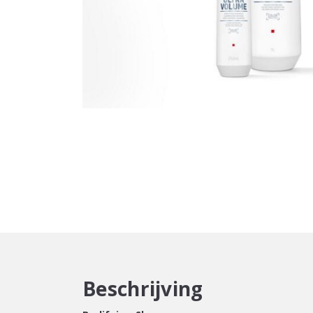
Beschrijving