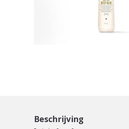
Beschrijving