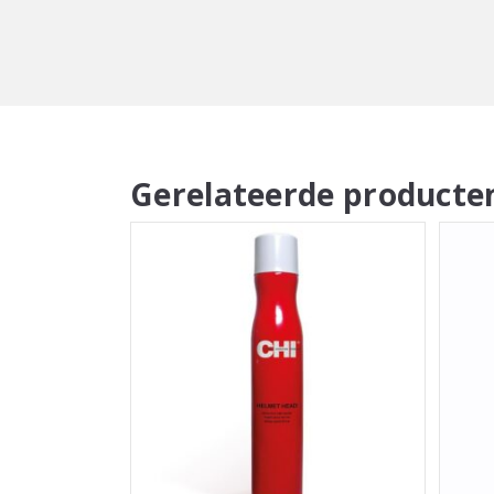
Gerelateerde producte