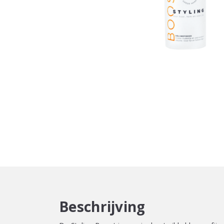
Beschrijving