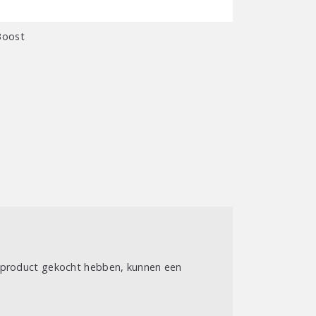
Boost
t product gekocht hebben, kunnen een