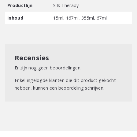
Productlijn
Silk Therapy
Inhoud
15ml, 167ml, 355ml, 67ml
Recensies
Er zijn nog geen beoordelingen.
Enkel ingelogde klanten die dit product gekocht
hebben, kunnen een beoordeling schrijven.