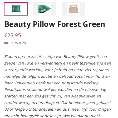
Beauty Pillow Forest Green
€
23,95
incl. 21% BTW
Slapen op het zachte satijn van Beauty Pillow geeft een
gevoel van luxe en verwennerij en heeft tegelijkertijd een
verzorgende werking voor je huid en haar. Het reguleert
namelijk de talgproductie en behoud vocht voor huid en
haar. Bovendien heeft het een polijstende werking.
Resultaat is stralend wakker worden en de nieuwe dag
starten met een fris gezicht vrij van slaapvouwen en
zonder warrig ochtendkapsel. Dat betekent geen gehaast
door lange ochtendrituelen en dus meer tijd voor dingen
die echt belangrijk voor je zijn. Wie wil dat nu niet?