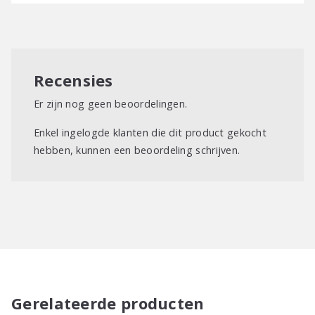
Recensies
Er zijn nog geen beoordelingen.
Enkel ingelogde klanten die dit product gekocht
hebben, kunnen een beoordeling schrijven.
Gerelateerde producten