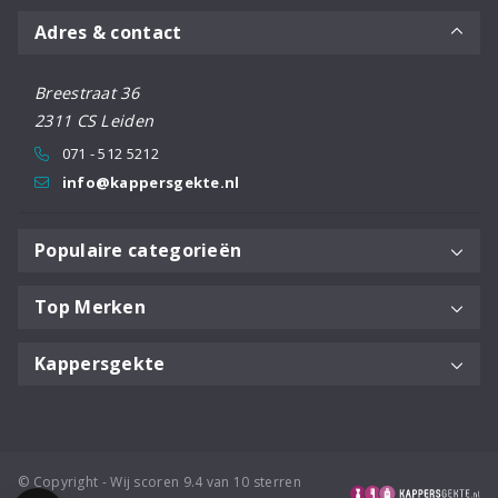
Adres & contact
Breestraat 36
2311 CS Leiden
071 - 512 5212
info@kappersgekte.nl
Populaire categorieën
Top Merken
Kappersgekte
© Copyright - Wij scoren 9.4 van 10 sterren