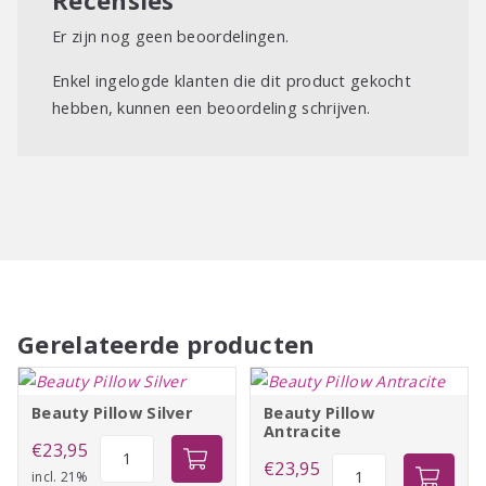
Er zijn nog geen beoordelingen.
Enkel ingelogde klanten die dit product gekocht
hebben, kunnen een beoordeling schrijven.
Gerelateerde producten
Beauty Pillow Silver
Beauty Pillow
Antracite
Beauty
€
23,95
Beauty
€
23,95
Pillow
incl. 21%