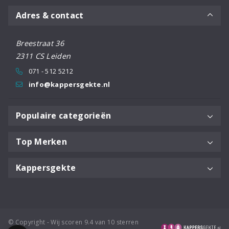
Adres & contact
Breestraat 36
2311 CS Leiden
071 - 512 5212
info@kappersgekte.nl
Populaire categorieën
Top Merken
Kappersgekte
© Copyright - Wij scoren 9.4 van 10 sterren