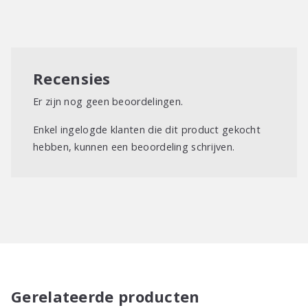
Recensies
Er zijn nog geen beoordelingen.
Enkel ingelogde klanten die dit product gekocht
hebben, kunnen een beoordeling schrijven.
Gerelateerde producten