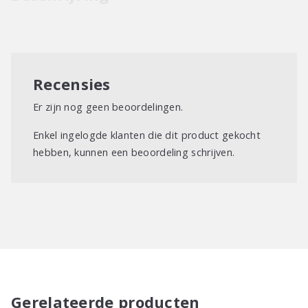
Recensies
Er zijn nog geen beoordelingen.
Enkel ingelogde klanten die dit product gekocht
hebben, kunnen een beoordeling schrijven.
Gerelateerde producten