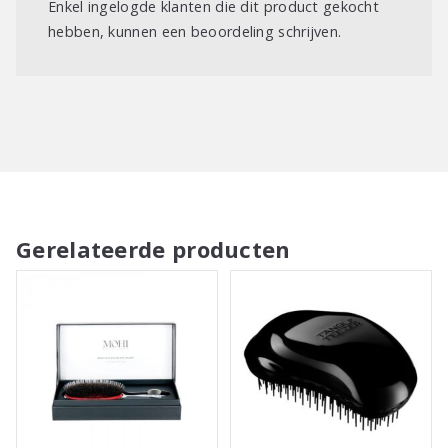
Enkel ingelogde klanten die dit product gekocht
hebben, kunnen een beoordeling schrijven.
Gerelateerde producten