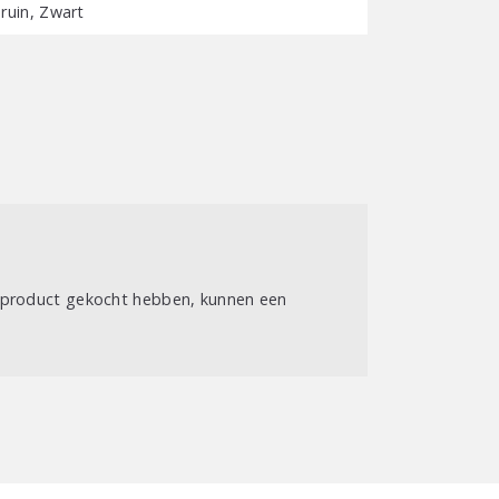
ruin, Zwart
t product gekocht hebben, kunnen een