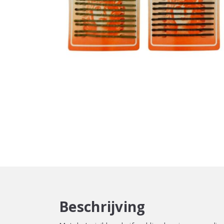
Beschrijving