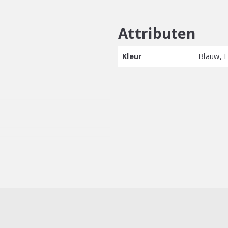
Attributen
Kleur
Blauw, F