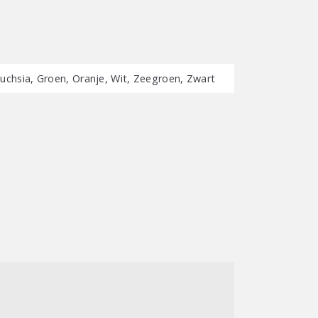
uchsia, Groen, Oranje, Wit, Zeegroen, Zwart