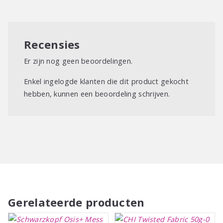
Recensies
Er zijn nog geen beoordelingen.
Enkel ingelogde klanten die dit product gekocht
hebben, kunnen een beoordeling schrijven.
Gerelateerde producten