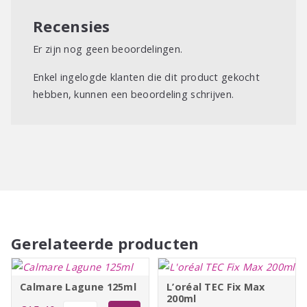
Recensies
Er zijn nog geen beoordelingen.
Enkel ingelogde klanten die dit product gekocht
hebben, kunnen een beoordeling schrijven.
Gerelateerde producten
Calmare Lagune 125ml
L’oréal TEC Fix Max
200ml