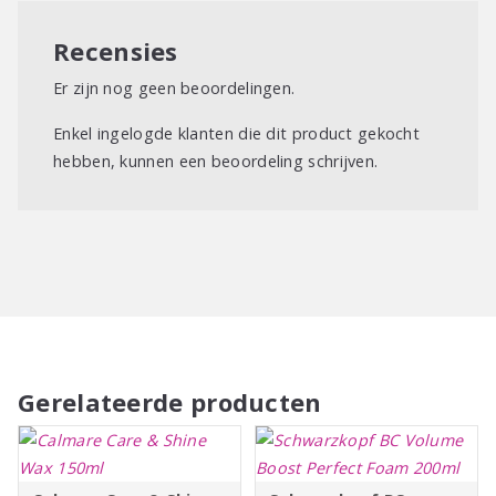
Recensies
Er zijn nog geen beoordelingen.
Enkel ingelogde klanten die dit product gekocht
hebben, kunnen een beoordeling schrijven.
Gerelateerde producten