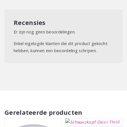
Recensies
Er zijn nog geen beoordelingen.
Enkel ingelogde klanten die dit product gekocht
hebben, kunnen een beoordeling schrijven.
Gerelateerde producten