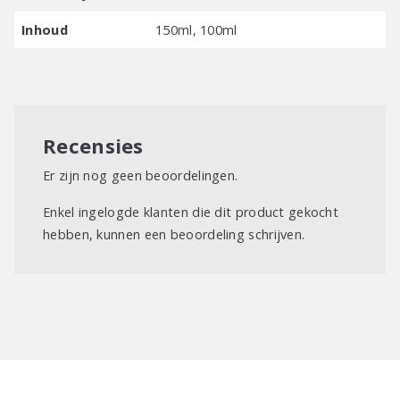
Inhoud
150ml, 100ml
Recensies
Er zijn nog geen beoordelingen.
Enkel ingelogde klanten die dit product gekocht
hebben, kunnen een beoordeling schrijven.