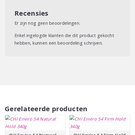
Recensies
Er zijn nog geen beoordelingen.
Enkel ingelogde klanten die dit product gekocht
hebben, kunnen een beoordeling schrijven.
Gerelateerde producten