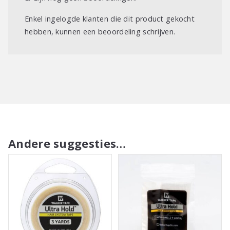
Enkel ingelogde klanten die dit product gekocht
hebben, kunnen een beoordeling schrijven.
Andere suggesties…