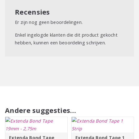
Recensies
Er zijn nog geen beoordelingen.
Enkel ingelogde klanten die dit product gekocht
hebben, kunnen een beoordeling schrijven.
Andere suggesties…
Extenda Bond Tape
Extenda Bond Tape 1