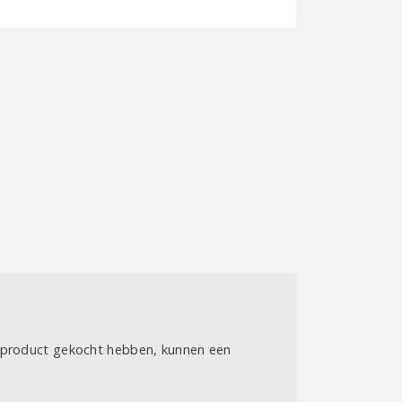
t product gekocht hebben, kunnen een