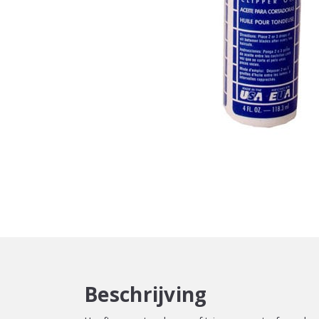
Beschrijving