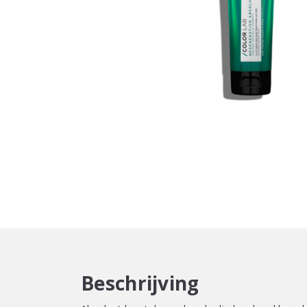
Beschrijving