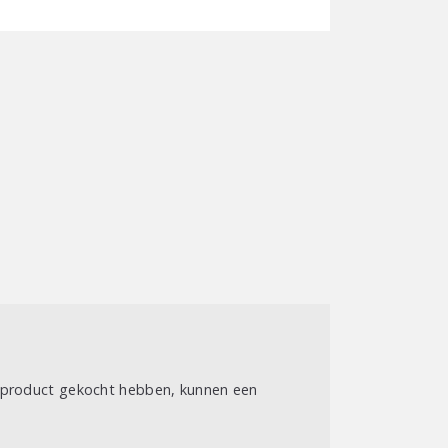
t product gekocht hebben, kunnen een