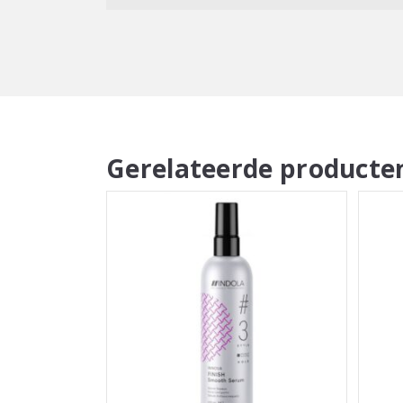
Gerelateerde producte