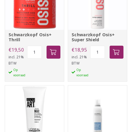
Schwarzkopf Osis+
Schwarzkopf Osis+
Thrill
Super Shield
Schwarzkopf
Schwarzkopf
€
19,50
€
18,95
Osis+
Osis+
incl. 21%
incl. 21%
BTW
BTW
Thrill
Super
Op
Op
aantal
Shield
voorraad
voorraad
aantal