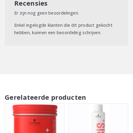
Recensies
Er zijn nog geen beoordelingen.
Enkel ingelogde klanten die dit product gekocht
hebben, kunnen een beoordeling schrijven.
Gerelateerde producten