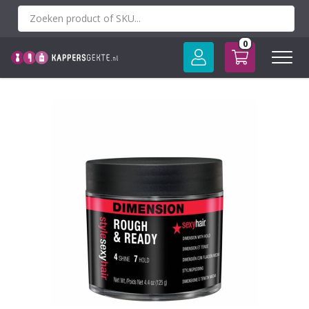
Spring
naar
inhoud
0