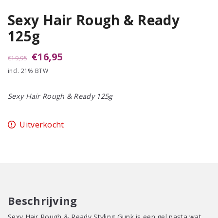
Sexy Hair Rough & Ready
125g
Oorspronkelijke
Huidige
€
16,95
€
19,95
incl. 21% BTW
prijs
prijs
was:
is:
Sexy Hair Rough & Ready 125g
€19,95.
€16,95.
Uitverkocht
Beschrijving
Sexy Hair Rough & Ready Styling Gunk is een gel pasta wat