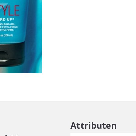
Attributen