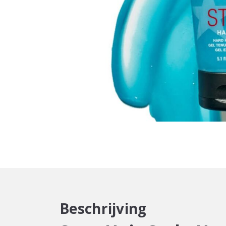
Beschrijving