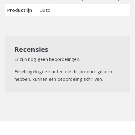
Productlijn
Ouzo
Recensies
Er zijn nog geen beoordelingen.
Enkel ingelogde klanten die dit product gekocht
hebben, kunnen een beoordeling schrijven.