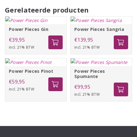
Gerelateerde producten
Power Pieces Gin
Power Pieces Sangria
€
39,95
€
139,95
incl. 21% BTW
incl. 21% BTW
Power Pieces Pinot
Power Pieces
Spumante
€
59,95
€
99,95
incl. 21% BTW
incl. 21% BTW