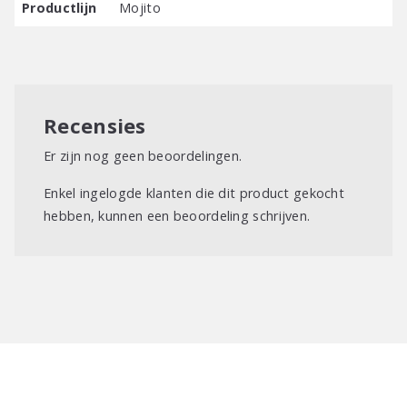
Productlijn
Mojito
Recensies
Er zijn nog geen beoordelingen.
Enkel ingelogde klanten die dit product gekocht
hebben, kunnen een beoordeling schrijven.