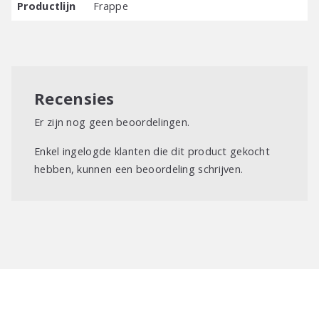
Productlijn
Frappe
Recensies
Er zijn nog geen beoordelingen.
Enkel ingelogde klanten die dit product gekocht
hebben, kunnen een beoordeling schrijven.