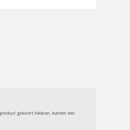
t product gekocht hebben, kunnen een