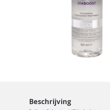
Beschrijving