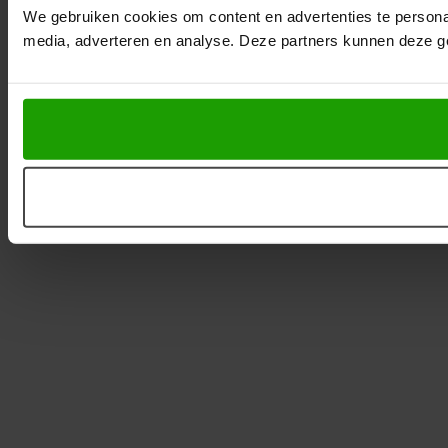
We gebruiken cookies om content en advertenties te personal
media, adverteren en analyse. Deze partners kunnen deze ge