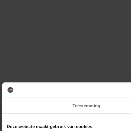
Toestemming
Deze website maakt gebruik van cookies