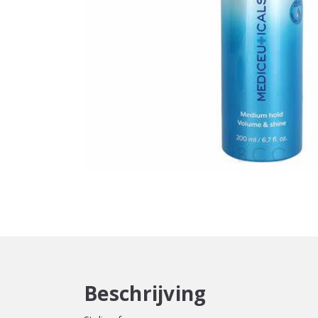
Beschrijving