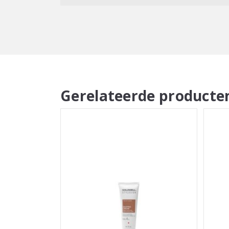
Gerelateerde producte