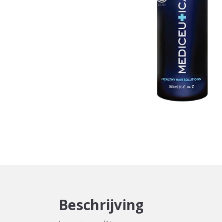
Beschrijving