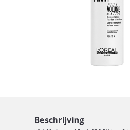
Beschrijving