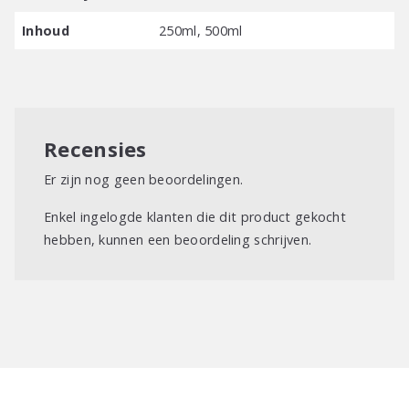
Inhoud
250ml, 500ml
Recensies
Er zijn nog geen beoordelingen.
Enkel ingelogde klanten die dit product gekocht
hebben, kunnen een beoordeling schrijven.