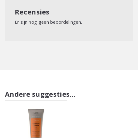
Recensies
Er zijn nog geen beoordelingen.
Andere suggesties…