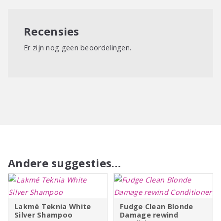
Recensies
Er zijn nog geen beoordelingen.
Andere suggesties…
Lakmé Teknia White
Fudge Clean Blonde
Silver Shampoo
Damage rewind