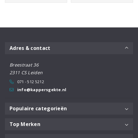
Adres & contact
Breestraat 36
2311 CS Leiden
071 - 512 5212
info@kappersgekte.nl
Populaire categorieën
Top Merken