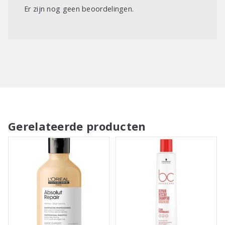
Er zijn nog geen beoordelingen.
Gerelateerde producten