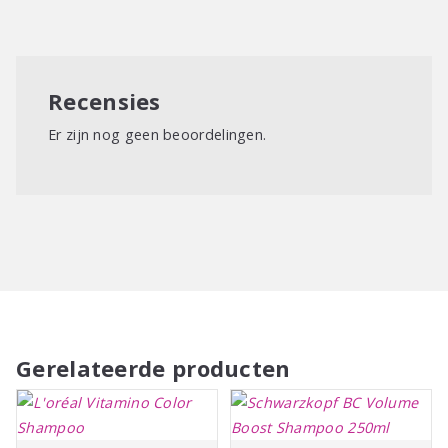
Recensies
Er zijn nog geen beoordelingen.
Gerelateerde producten