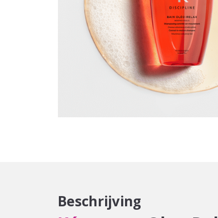
Beschrijving