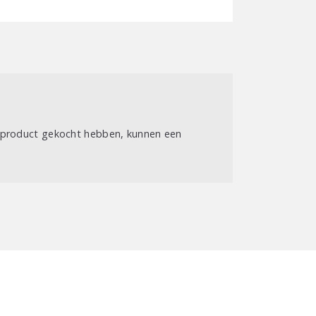
t product gekocht hebben, kunnen een