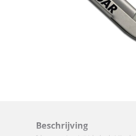
Beschrijving