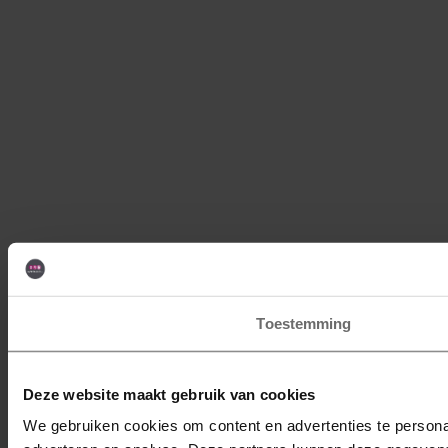
Toestemming
Deze website maakt gebruik van cookies
We gebruiken cookies om content en advertenties te personal