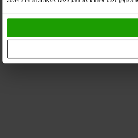
adverteren en analyse. Deze partners kunnen deze gegevens 