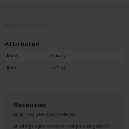
Beschrijving
Attributen
Merk
Iwasaky
Inch
5,5", 6,0"
Recensies
Er zijn nog geen beoordelingen.
Enkel ingelogde klanten die dit product gekocht