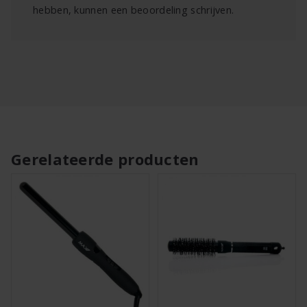
hebben, kunnen een beoordeling schrijven.
Gerelateerde producten