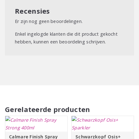
Recensies
Er zijn nog geen beoordelingen.
Enkel ingelogde klanten die dit product gekocht
hebben, kunnen een beoordeling schrijven.
Gerelateerde producten
Calmare Finish Spray
Schwarzkopf Osis+