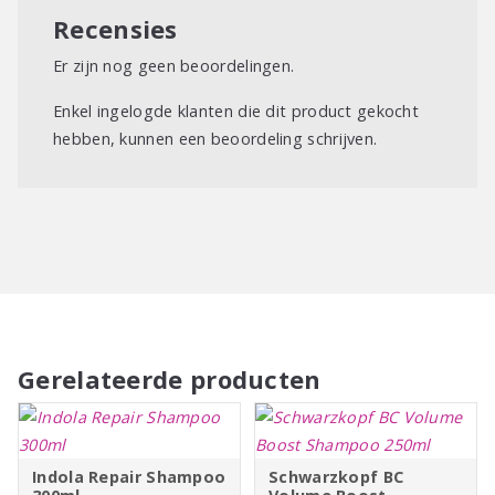
Recensies
Er zijn nog geen beoordelingen.
Enkel ingelogde klanten die dit product gekocht
hebben, kunnen een beoordeling schrijven.
Gerelateerde producten
Indola Repair Shampoo
Schwarzkopf BC