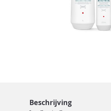
Beschrijving